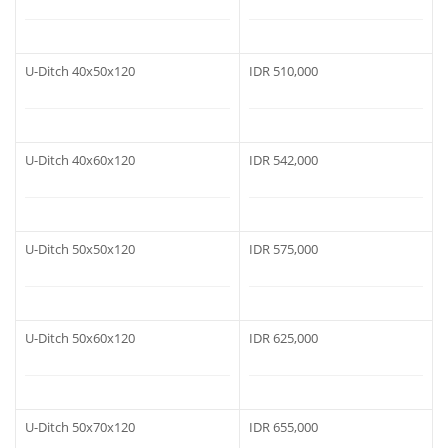
U-Ditch 40x50x120
IDR 510,000
U-Ditch 40x60x120
IDR 542,000
U-Ditch 50x50x120
IDR 575,000
U-Ditch 50x60x120
IDR 625,000
U-Ditch 50x70x120
IDR 655,000