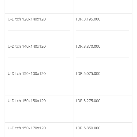
U-Ditch 120x140x120
IDR 3.195.000
U-Ditch 140x140x120
IDR 3.870.000
U-Ditch 150x100x120
IDR 5.075.000
U-Ditch 150x150x120
IDR 5.275.000
U-Ditch 150x170x120
IDR 5.850.000