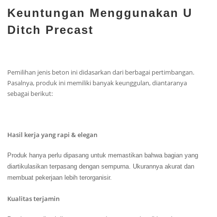
Keuntungan Menggunakan U
Ditch Precast
Pemilihan jenis beton ini didasarkan dari berbagai pertimbangan.
Pasalnya, produk ini memiliki banyak keunggulan, diantaranya
sebagai berikut:
Hasil kerja yang rapi & elegan
Produk hanya perlu dipasang untuk memastikan bahwa bagian yang
diartikulasikan terpasang dengan sempurna. Ukurannya akurat dan
membuat pekerjaan lebih terorganisir.
Kualitas terjamin