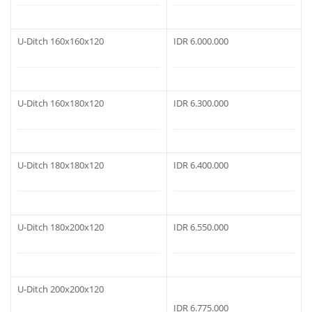
U-Ditch 160x160x120
IDR 6.000.000
U-Ditch 160x180x120
IDR 6.300.000
U-Ditch 180x180x120
IDR 6.400.000
U-Ditch 180x200x120
IDR 6.550.000
U-Ditch 200x200x120
IDR 6.775.000