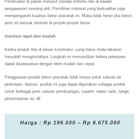
Pembuatan di pabrik menurut standar tertentu dan di bawah
pengawasan seorang ahli. Pemilihan material yang berkualitas juga
mempengaruhi kualitas beton pracetak ini. Maka tidak heran jika beton
jenis ini banyak diminati di proyek-proyek besar.
Instalasi cepat dan mudah
Ketika produk tiba di lokasi konstruksi, yang harus Anda lakukan
hanyalah menginstalnya. Langkah ini memastikan bahwa pekerjaan
dapat diselesaikan dengan lebih mudah dan cepat.
Penggunaan produk beton pracetak tidak hanya untuk saluran air
perkotaan. Namun, produk ini juga dapat digunakan sebagai produk
untuk berbagai jenis saluran pembuangan, seperti: septic tank, tangki
penyimpanan air, dll.
Harga : Rp 196.000 – Rp 6.675.000