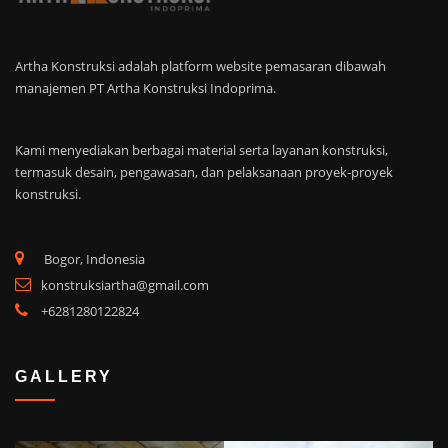
Artha Konstruksi adalah platform website pemasaran dibawah
manajemen PT Artha Konstruksi Indoprima.
Kami menyediakan berbagai material serta layanan konstruksi,
termasuk desain, pengawasan, dan pelaksanaan proyek-proyek
konstruksi.
Bogor, Indonesia
konstruksiartha@gmail.com
+6281280122824
GALLERY