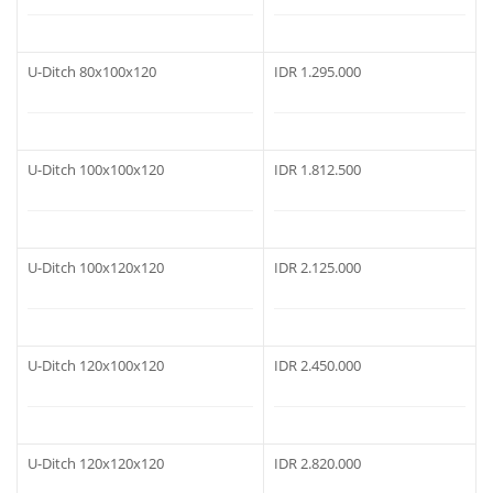
U-Ditch 80x100x120
IDR 1.295.000
U-Ditch 100x100x120
IDR 1.812.500
U-Ditch 100x120x120
IDR 2.125.000
U-Ditch 120x100x120
IDR 2.450.000
U-Ditch 120x120x120
IDR 2.820.000