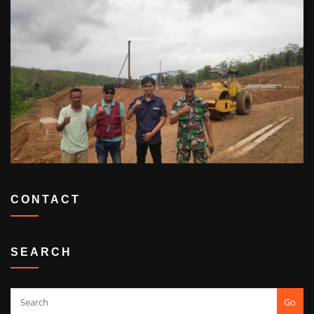
CONTACT
SEARCH
Go