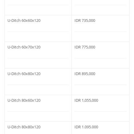
U-Ditch 60x60x120
IDR 735,000
U-Ditch 60x70x120
IDR 775,000
U-Ditch 60x80x120
IDR 895,000
U-Ditch 80x60x120
IDR 1,055,000
U-Ditch 80x80x120
IDR 1.095.000