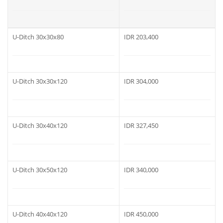
U-Ditch 30x30x80
IDR 203,400
U-Ditch 30x30x120
IDR 304,000
U-Ditch 30x40x120
IDR 327,450
U-Ditch 30x50x120
IDR 340,000
U-Ditch 40x40x120
IDR 450,000