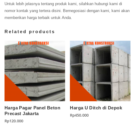
Untuk lebih jelasnya tentang produk kami, silahkan hubungi kami di
nomor kontak yang tertera disini. Bernegosiasi dengan kami, kami akan
memberikan harga terbaik untuk Anda.
Related products
Harga Pagar Panel Beton
Harga U Ditch di Depok
Precast Jakarta
Rp
450.000
Rp
120.000