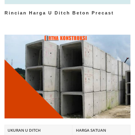
Rincian Harga U Ditch Beton Precast
UKURAN U DITCH
HARGA SATUAN