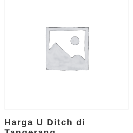
Harga U Ditch di
Tangerang