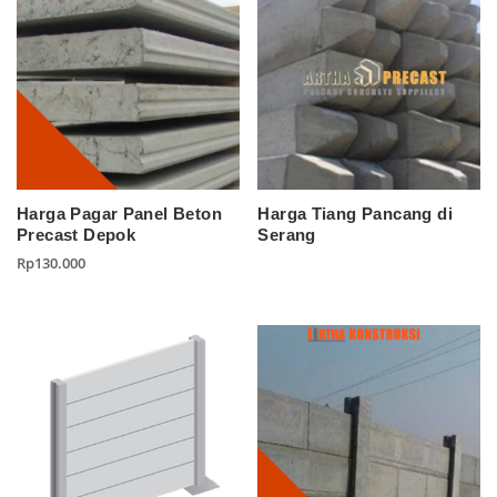
Harga Pagar Panel Beton
Harga Tiang Pancang di
Precast Depok
Serang
Rp
130.000