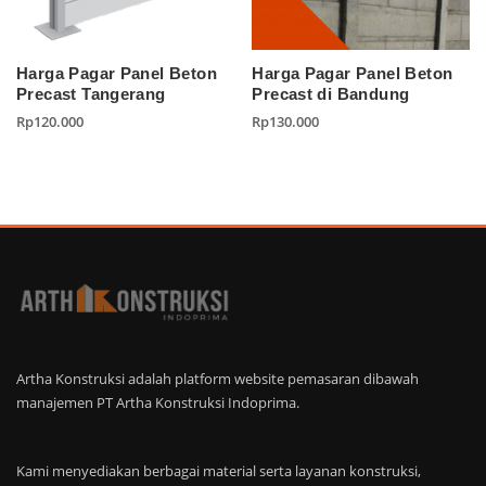
Harga Pagar Panel Beton
Harga Pagar Panel Beton
Precast Tangerang
Precast di Bandung
Rp
120.000
Rp
130.000
Artha Konstruksi adalah platform website pemasaran dibawah
manajemen PT Artha Konstruksi Indoprima.
Kami menyediakan berbagai material serta layanan konstruksi,