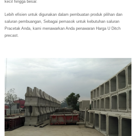
kecil hingga besar.
Lebih efisien untuk digunakan dalam pembuatan produk pilihan dan
saluran pembuangan, Sebagai pemasok untuk kebutuhan saluran
Pracetak Anda, kami menawarkan Anda penawaran Harga U Ditch
precast.