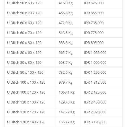
U Ditch 50 x 60 x 120
416.0 Kg
IDR 625,000
U Ditch 50 x 70 x 120
456.8 Kg
IDR 655,000
U Ditch 60 x 60 x 120
472.0 Kg
IDR 735,000
U Ditch 60 x 70 x 120
513.5 Kg
IDR 775,000
U Ditch 60 x 80 x 120
553.6 Kg
IDR 895,000
U Ditch 80 x 60 x 120
565.7 Kg
IDR 1,055,000
U Ditch 80 x 80 x 120
653.7 Kg
IDR 1,095,000
U Ditch 80 x 100 x 120
732.5 Kg
IDR 1,295,000
U Ditch 100 x 100 x 120
979.7 Kg
IDR 1,812,500
U Ditch 100 x 120 x 120
1063.1 Kg
IDR 2,125,000
U Ditch 120 x 100 x 120
1293.0 Kg
IDR 2,450,000
U Ditch 120 x 120 x 120
1425.2 Kg
IDR 2,820,000
U Ditch 120 x 140 x 120
1553.7 Kg
IDR 3,195,000