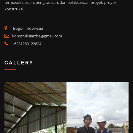
termasuk desain, pengawasan, dan pelaksanaan proyek-proyek
konstruksi.
Bogor, Indonesia
konstruksiartha@gmail.com
+6281280122824
GALLERY