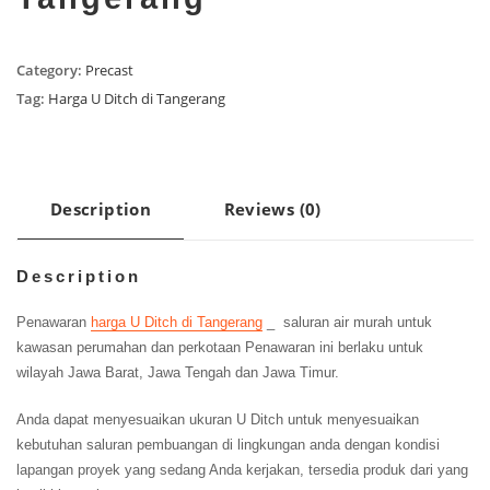
Category:
Precast
Tag:
Harga U Ditch di Tangerang
Description
Reviews (0)
Description
Penawaran
harga U Ditch di Tangerang
_ saluran air murah untuk
kawasan perumahan dan perkotaan Penawaran ini berlaku untuk
wilayah Jawa Barat, Jawa Tengah dan Jawa Timur.
Anda dapat menyesuaikan ukuran U Ditch untuk menyesuaikan
kebutuhan saluran pembuangan di lingkungan anda dengan kondisi
lapangan proyek yang sedang Anda kerjakan, tersedia produk dari yang