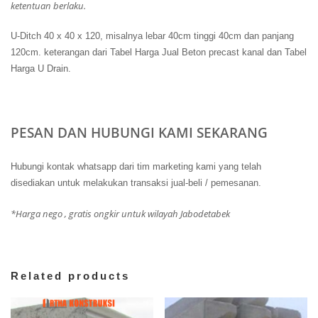
ketentuan berlaku.
U-Ditch 40 x 40 x 120, misalnya lebar 40cm tinggi 40cm dan panjang
120cm. keterangan dari Tabel Harga Jual Beton precast kanal dan Tabel
Harga U Drain.
PESAN DAN HUBUNGI KAMI SEKARANG
Hubungi kontak whatsapp dari tim marketing kami yang telah
disediakan untuk melakukan transaksi jual-beli / pemesanan.
*Harga nego , gratis ongkir untuk wilayah Jabodetabek
Related products