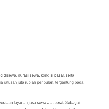
g disewa, durasi sewa, kondisi pasar, serta
a ratusan juta rupiah per bulan, tergantung pada
ediaan layanan jasa sewa alat berat. Sebagai