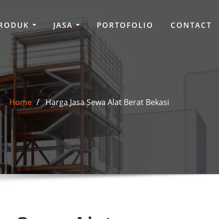
RODUK
JASA
PORTOFOLIO
CONTACT
Home
Harga Jasa Sewa Alat Berat Bekasi