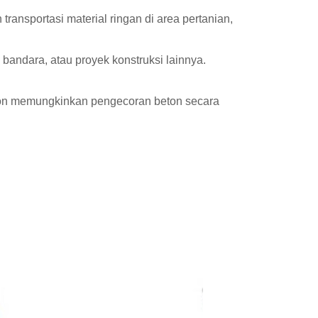
ansportasi material ringan di area pertanian,
bandara, atau proyek konstruksi lainnya.
ton memungkinkan pengecoran beton secara