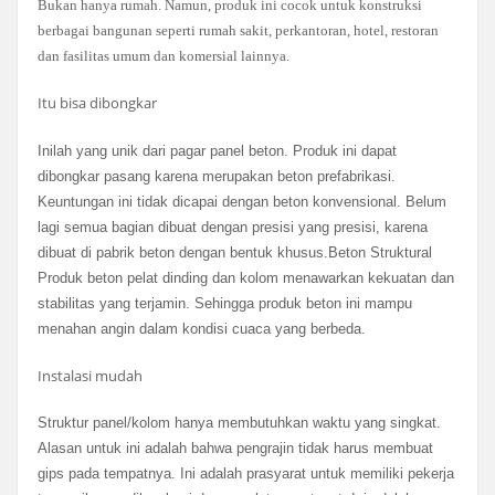
Bukan hanya rumah. Namun, produk ini cocok untuk konstruksi
berbagai bangunan seperti rumah sakit, perkantoran, hotel, restoran
dan fasilitas umum dan komersial lainnya.
Itu bisa dibongkar
Inilah yang unik dari pagar panel beton. Produk ini dapat
dibongkar pasang karena merupakan beton prefabrikasi.
Keuntungan ini tidak dicapai dengan beton konvensional. Belum
lagi semua bagian dibuat dengan presisi yang presisi, karena
dibuat di pabrik beton dengan bentuk khusus.Beton Struktural
Produk beton pelat dinding dan kolom menawarkan kekuatan dan
stabilitas yang terjamin. Sehingga produk beton ini mampu
menahan angin dalam kondisi cuaca yang berbeda.
Instalasi mudah
Struktur panel/kolom hanya membutuhkan waktu yang singkat.
Alasan untuk ini adalah bahwa pengrajin tidak harus membuat
gips pada tempatnya. Ini adalah prasyarat untuk memiliki pekerja