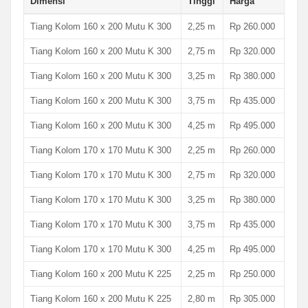
Dimensi
Tinggi
Harga
Tiang Kolom 160 x 200 Mutu K 300
2,25 m
Rp 260.000
Tiang Kolom 160 x 200 Mutu K 300
2,75 m
Rp 320.000
Tiang Kolom 160 x 200 Mutu K 300
3,25 m
Rp 380.000
Tiang Kolom 160 x 200 Mutu K 300
3,75 m
Rp 435.000
Tiang Kolom 160 x 200 Mutu K 300
4,25 m
Rp 495.000
Tiang Kolom 170 x 170 Mutu K 300
2,25 m
Rp 260.000
Tiang Kolom 170 x 170 Mutu K 300
2,75 m
Rp 320.000
Tiang Kolom 170 x 170 Mutu K 300
3,25 m
Rp 380.000
Tiang Kolom 170 x 170 Mutu K 300
3,75 m
Rp 435.000
Tiang Kolom 170 x 170 Mutu K 300
4,25 m
Rp 495.000
Tiang Kolom 160 x 200 Mutu K 225
2,25 m
Rp 250.000
Tiang Kolom 160 x 200 Mutu K 225
2,80 m
Rp 305.000