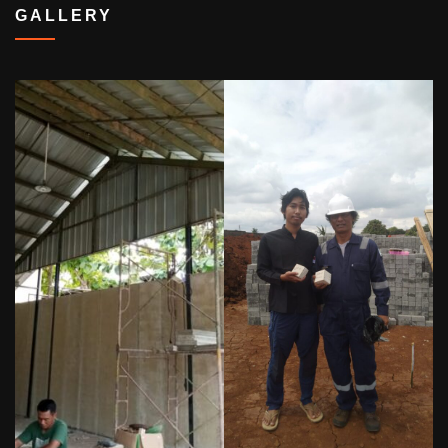
GALLERY