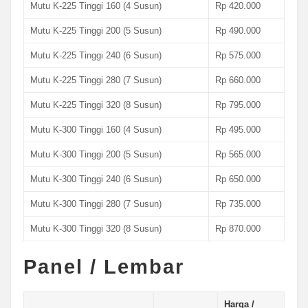
Mutu K-225 Tinggi 160 (4 Susun)
Rp 420.000
Mutu K-225 Tinggi 200 (5 Susun)
Rp 490.000
Mutu K-225 Tinggi 240 (6 Susun)
Rp 575.000
Mutu K-225 Tinggi 280 (7 Susun)
Rp 660.000
Mutu K-225 Tinggi 320 (8 Susun)
Rp 795.000
Mutu K-300 Tinggi 160 (4 Susun)
Rp 495.000
Mutu K-300 Tinggi 200 (5 Susun)
Rp 565.000
Mutu K-300 Tinggi 240 (6 Susun)
Rp 650.000
Mutu K-300 Tinggi 280 (7 Susun)
Rp 735.000
Mutu K-300 Tinggi 320 (8 Susun)
Rp 870.000
Panel / Lembar
Harga /