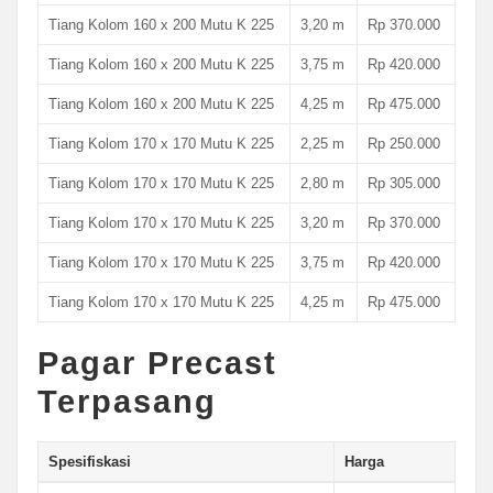
Tiang Kolom 160 x 200 Mutu K 225
3,20 m
Rp 370.000
Tiang Kolom 160 x 200 Mutu K 225
3,75 m
Rp 420.000
Tiang Kolom 160 x 200 Mutu K 225
4,25 m
Rp 475.000
Tiang Kolom 170 x 170 Mutu K 225
2,25 m
Rp 250.000
Tiang Kolom 170 x 170 Mutu K 225
2,80 m
Rp 305.000
Tiang Kolom 170 x 170 Mutu K 225
3,20 m
Rp 370.000
Tiang Kolom 170 x 170 Mutu K 225
3,75 m
Rp 420.000
Tiang Kolom 170 x 170 Mutu K 225
4,25 m
Rp 475.000
Pagar Precast
Terpasang
Spesifiskasi
Harga