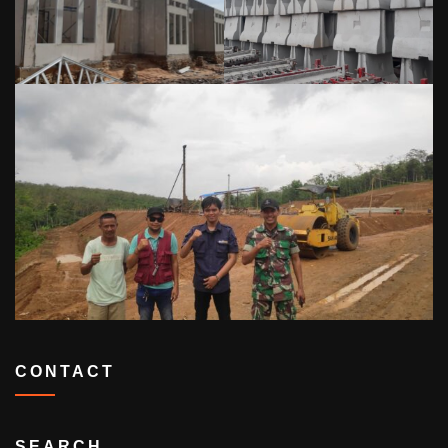
CONTACT
SEARCH