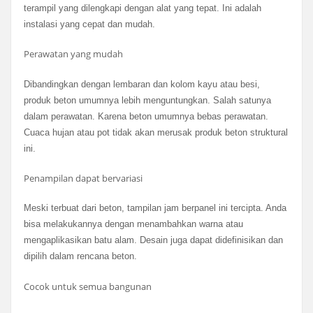
terampil yang dilengkapi dengan alat yang tepat. Ini adalah
instalasi yang cepat dan mudah.
Perawatan yang mudah
Dibandingkan dengan lembaran dan kolom kayu atau besi,
produk beton umumnya lebih menguntungkan. Salah satunya
dalam perawatan. Karena beton umumnya bebas perawatan.
Cuaca hujan atau pot tidak akan merusak produk beton struktural
ini.
Penampilan dapat bervariasi
Meski terbuat dari beton, tampilan jam berpanel ini tercipta. Anda
bisa melakukannya dengan menambahkan warna atau
mengaplikasikan batu alam. Desain juga dapat didefinisikan dan
dipilih dalam rencana beton.
Cocok untuk semua bangunan