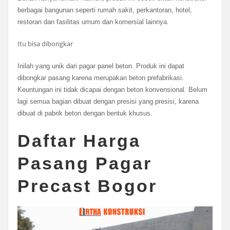
berbagai bangunan seperti rumah sakit, perkantoran, hotel,
restoran dan fasilitas umum dan komersial lainnya.
Itu bisa dibongkar
Inilah yang unik dari pagar panel beton. Produk ini dapat
dibongkar pasang karena merupakan beton prefabrikasi.
Keuntungan ini tidak dicapai dengan beton konvensional. Belum
lagi semua bagian dibuat dengan presisi yang presisi, karena
dibuat di pabrik beton dengan bentuk khusus.
Daftar Harga
Pasang Pagar
Precast Bogor