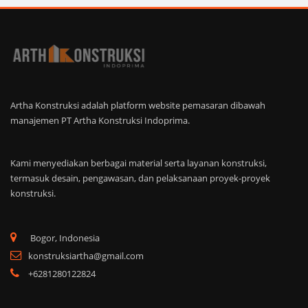
Artha Konstruksi adalah platform website pemasaran dibawah
manajemen PT Artha Konstruksi Indoprima.
Kami menyediakan berbagai material serta layanan konstruksi,
termasuk desain, pengawasan, dan pelaksanaan proyek-proyek
konstruksi.
Bogor, Indonesia
konstruksiartha@gmail.com
+6281280122824