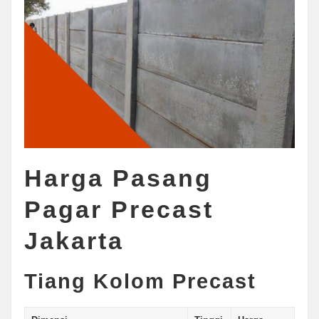
Harga Pasang
Pagar Precast
Jakarta
Tiang Kolom Precast