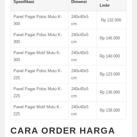
Spesifikasi
Dimensi
Lmbr
Panel Pagar Polos Mutu K-
240x40x5
Rp 132.000
300
cm
Panel Pagar Polos Mutu K-
240x45x5
Rp 146.000
300
cm
Panel Pagar Motif Mutu K-
240x40x5
Rp 140.000
300
cm
Panel Pagar Polos Mutu K-
240x40x5
Rp 123.000
225
cm
Panel Pagar Polos Mutu K-
240x45x5
Rp 136.000
225
cm
Panel Pagar Motif Mutu K-
240x40x5
Rp 138.000
225
cm
CARA ORDER HARGA