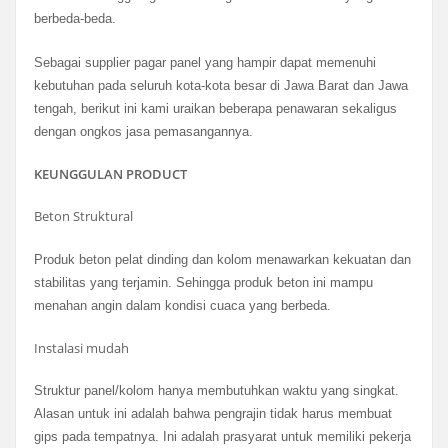
berbeda-beda.
Sebagai supplier pagar panel yang hampir dapat memenuhi
kebutuhan pada seluruh kota-kota besar di Jawa Barat dan Jawa
tengah, berikut ini kami uraikan beberapa penawaran sekaligus
dengan ongkos jasa pemasangannya.
KEUNGGULAN PRODUCT
Beton Struktural
Produk beton pelat dinding dan kolom menawarkan kekuatan dan
stabilitas yang terjamin. Sehingga produk beton ini mampu
menahan angin dalam kondisi cuaca yang berbeda.
Instalasi mudah
Struktur panel/kolom hanya membutuhkan waktu yang singkat.
Alasan untuk ini adalah bahwa pengrajin tidak harus membuat
gips pada tempatnya. Ini adalah prasyarat untuk memiliki pekerja