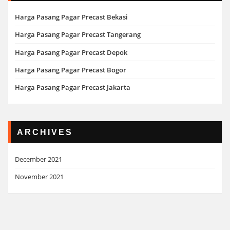
Harga Pasang Pagar Precast Bekasi
Harga Pasang Pagar Precast Tangerang
Harga Pasang Pagar Precast Depok
Harga Pasang Pagar Precast Bogor
Harga Pasang Pagar Precast Jakarta
ARCHIVES
December 2021
November 2021