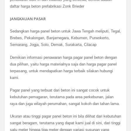
daftar harga beton prefabrikasi Zonk Brieder
JANGKAUAN PASAR
Sedangkan harga panel beton untuk Jawa Tengah meliputi, Tegal,
Brebes, Pekalongan, Banjarnegara, Kebumen, Purwokerto,
Semarang, Jogja, Solo, Demak, Surakarta, Cilacap
Demikian informasi penawaran harga pagar panel beton dengan
dua pilihan, yaitu harga materialnya saja dan harga pagar panel
terpasang, untuk mendapatkan harga terbaik silakan hubungi
kami.
Pagar panel yang terbuat dari beton ini sangat cocok untuk
kebutuhan pemagaran, terutama pada area perkebunan, jalan
raya dan juga wilayah perumahan, sangat kokoh dan tahan lama.
Ukuran atau tinggi pagar panel beton ini bila dilihat dari kebutuhan
sangat beragam, terutama yang dapat kami jual di sini, dari tinggi
satu meter hingga tiga meter dengan variasi susunan yang