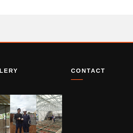
LERY
CONTACT