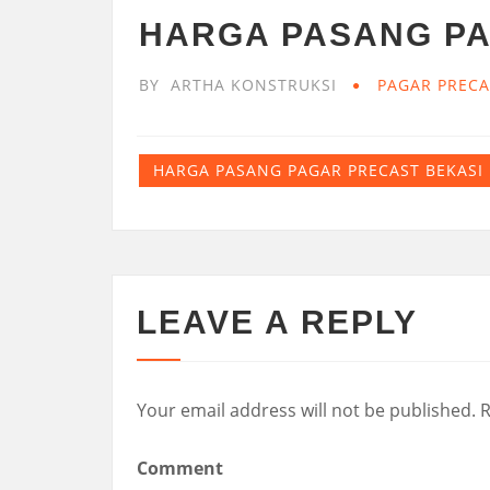
HARGA PASANG PA
BY
ARTHA KONSTRUKSI
PAGAR PRECA
HARGA PASANG PAGAR PRECAST BEKASI
LEAVE A REPLY
Your email address will not be published.
R
Comment