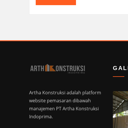
GAL
Artha Konstruksi adalah platform
website pemasaran dibawah
manajemen PT Artha Konstruksi
Indoprima.