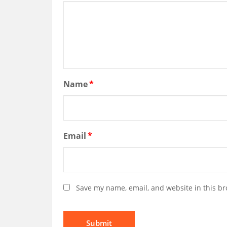
Name
*
Email
*
Save my name, email, and website in this br