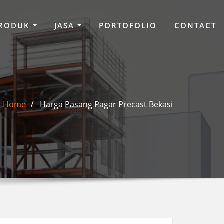
RODUK
JASA
PORTOFOLIO
CONTACT
Home
Harga Pasang Pagar Precast Bekasi