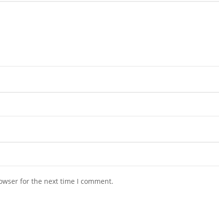
owser for the next time I comment.