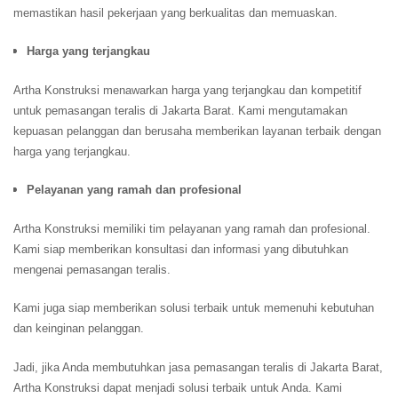
memastikan hasil pekerjaan yang berkualitas dan memuaskan.
Harga yang terjangkau
Artha Konstruksi menawarkan harga yang terjangkau dan kompetitif
untuk pemasangan teralis di Jakarta Barat. Kami mengutamakan
kepuasan pelanggan dan berusaha memberikan layanan terbaik dengan
harga yang terjangkau.
Pelayanan yang ramah dan profesional
Artha Konstruksi memiliki tim pelayanan yang ramah dan profesional.
Kami siap memberikan konsultasi dan informasi yang dibutuhkan
mengenai pemasangan teralis.
Kami juga siap memberikan solusi terbaik untuk memenuhi kebutuhan
dan keinginan pelanggan.
Jadi, jika Anda membutuhkan jasa pemasangan teralis di Jakarta Barat,
Artha Konstruksi dapat menjadi solusi terbaik untuk Anda. Kami