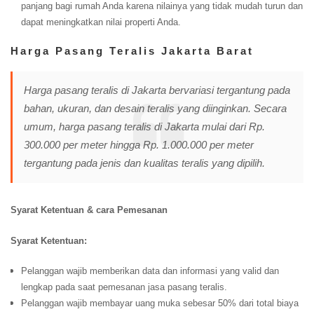
panjang bagi rumah Anda karena nilainya yang tidak mudah turun dan
dapat meningkatkan nilai properti Anda.
Harga Pasang Teralis Jakarta Barat
Harga pasang teralis di Jakarta bervariasi tergantung pada
bahan, ukuran, dan desain teralis yang diinginkan. Secara
umum, harga pasang teralis di Jakarta mulai dari Rp.
300.000 per meter hingga Rp. 1.000.000 per meter
tergantung pada jenis dan kualitas teralis yang dipilih.
Syarat Ketentuan & cara Pemesanan
Syarat Ketentuan:
Pelanggan wajib memberikan data dan informasi yang valid dan
lengkap pada saat pemesanan jasa pasang teralis.
Pelanggan wajib membayar uang muka sebesar 50% dari total biaya