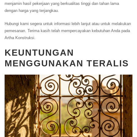
menjamin hasil pekerjaan yang berkualitas tinggi dan tahan lama
dengan harga yang terjangkau.
Hubungi kami segera untuk informasi lebih lanjut atau untuk melakukan
pemesanan. Terima kasih telah mempercayakan kebutuhan Anda pada
Artha Konstruksi.
KEUNTUNGAN
MENGGUNAKAN TERALIS