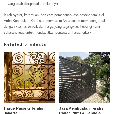
yang telah disepakati sebelumnya.
Itulah syarat, ketentuan, dan cara pemesanan jasa pasang teralis di
Artha Konstruksi. Kami siap membantu Anda dalam memasang teralis
dengan kualitas terbaik dan harga yang terjangkau. Hubungi kami
sekarang juga untuk mendapatkan penawaran harga terbaik!
Related products
Harga Pasang Teralis
Jasa Pembuatan Teralis
Jakarta
Pagar Pintu & Jendela