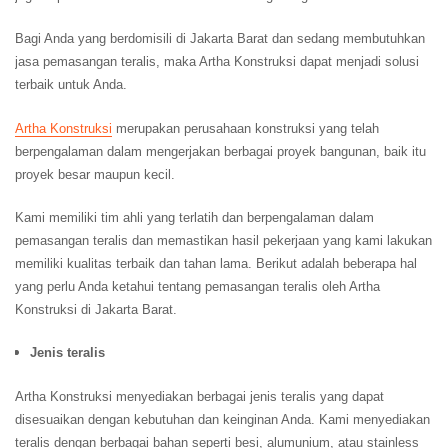
Bagi Anda yang berdomisili di Jakarta Barat dan sedang membutuhkan
jasa pemasangan teralis, maka Artha Konstruksi dapat menjadi solusi
terbaik untuk Anda.
Artha Konstruksi
merupakan perusahaan konstruksi yang telah
berpengalaman dalam mengerjakan berbagai proyek bangunan, baik itu
proyek besar maupun kecil.
Kami memiliki tim ahli yang terlatih dan berpengalaman dalam
pemasangan teralis dan memastikan hasil pekerjaan yang kami lakukan
memiliki kualitas terbaik dan tahan lama. Berikut adalah beberapa hal
yang perlu Anda ketahui tentang pemasangan teralis oleh Artha
Konstruksi di Jakarta Barat.
Jenis teralis
Artha Konstruksi menyediakan berbagai jenis teralis yang dapat
disesuaikan dengan kebutuhan dan keinginan Anda. Kami menyediakan
teralis dengan berbagai bahan seperti besi, alumunium, atau stainless