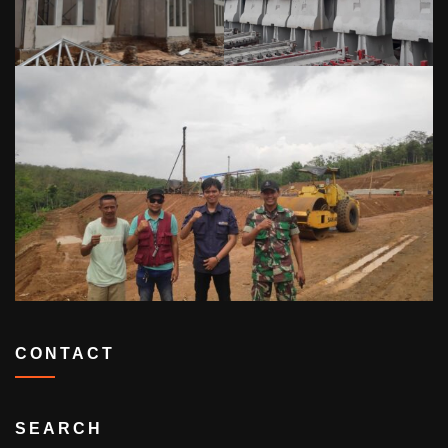
CONTACT
SEARCH