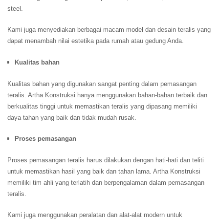
steel.
Kami juga menyediakan berbagai macam model dan desain teralis yang
dapat menambah nilai estetika pada rumah atau gedung Anda.
Kualitas bahan
Kualitas bahan yang digunakan sangat penting dalam pemasangan
teralis. Artha Konstruksi hanya menggunakan bahan-bahan terbaik dan
berkualitas tinggi untuk memastikan teralis yang dipasang memiliki
daya tahan yang baik dan tidak mudah rusak.
Proses pemasangan
Proses pemasangan teralis harus dilakukan dengan hati-hati dan teliti
untuk memastikan hasil yang baik dan tahan lama. Artha Konstruksi
memiliki tim ahli yang terlatih dan berpengalaman dalam pemasangan
teralis.
Kami juga menggunakan peralatan dan alat-alat modern untuk