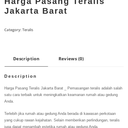
Harga Pasang Teralis
Jakarta Barat
Category:
Teralis
Description
Reviews (0)
Description
Harga Pasang Teralis Jakarta Barat _ Pemasangan teralis adalah salah
satu cara terbaik untuk meningkatkan keamanan rumah atau gedung
Anda.
Terlebih jika rumah atau gedung Anda berada di kawasan perkotaan
yang cukup rawan kejahatan. Selain memberikan perlindungan, teralis
juga dapat menambah estetika rumah atau gedung Anda.