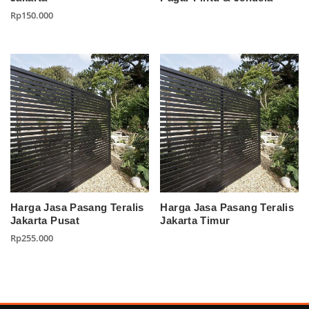
Rp
150.000
Harga Jasa Pasang Teralis
Harga Jasa Pasang Teralis
Jakarta Pusat
Jakarta Timur
Rp
255.000