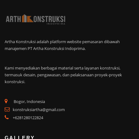
Artha Konstruksi adalah platform website pemasaran dibawah
manajemen PT Artha Konstruksi Indoprima.
Kami menyediakan berbagai material serta layanan konstruksi,
termasuk desain, pengawasan, dan pelaksanaan proyek-proyek
konstruksi.
Bogor, Indonesia
konstruksiartha@gmail.com
+6281280122824
GALLERY