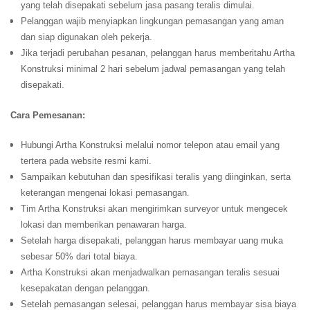
yang telah disepakati sebelum jasa pasang teralis dimulai.
Pelanggan wajib menyiapkan lingkungan pemasangan yang aman
dan siap digunakan oleh pekerja.
Jika terjadi perubahan pesanan, pelanggan harus memberitahu Artha
Konstruksi minimal 2 hari sebelum jadwal pemasangan yang telah
disepakati.
Cara Pemesanan:
Hubungi Artha Konstruksi melalui nomor telepon atau email yang
tertera pada website resmi kami.
Sampaikan kebutuhan dan spesifikasi teralis yang diinginkan, serta
keterangan mengenai lokasi pemasangan.
Tim Artha Konstruksi akan mengirimkan surveyor untuk mengecek
lokasi dan memberikan penawaran harga.
Setelah harga disepakati, pelanggan harus membayar uang muka
sebesar 50% dari total biaya.
Artha Konstruksi akan menjadwalkan pemasangan teralis sesuai
kesepakatan dengan pelanggan.
Setelah pemasangan selesai, pelanggan harus membayar sisa biaya