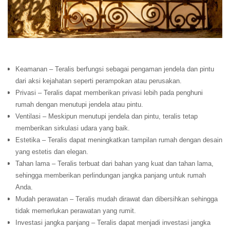
Keamanan – Teralis berfungsi sebagai pengaman jendela dan pintu
dari aksi kejahatan seperti perampokan atau perusakan.
Privasi – Teralis dapat memberikan privasi lebih pada penghuni
rumah dengan menutupi jendela atau pintu.
Ventilasi – Meskipun menutupi jendela dan pintu, teralis tetap
memberikan sirkulasi udara yang baik.
Estetika – Teralis dapat meningkatkan tampilan rumah dengan desain
yang estetis dan elegan.
Tahan lama – Teralis terbuat dari bahan yang kuat dan tahan lama,
sehingga memberikan perlindungan jangka panjang untuk rumah
Anda.
Mudah perawatan – Teralis mudah dirawat dan dibersihkan sehingga
tidak memerlukan perawatan yang rumit.
Investasi jangka panjang – Teralis dapat menjadi investasi jangka