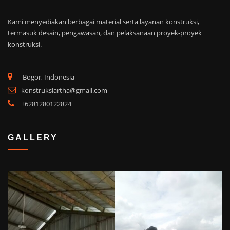
Kami menyediakan berbagai material serta layanan konstruksi,
termasuk desain, pengawasan, dan pelaksanaan proyek-proyek
konstruksi.
Bogor, Indonesia
konstruksiartha@gmail.com
+6281280122824
GALLERY