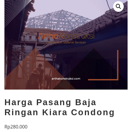
Harga Pasang Baja
Ringan Kiara Condong
Rp
280.000