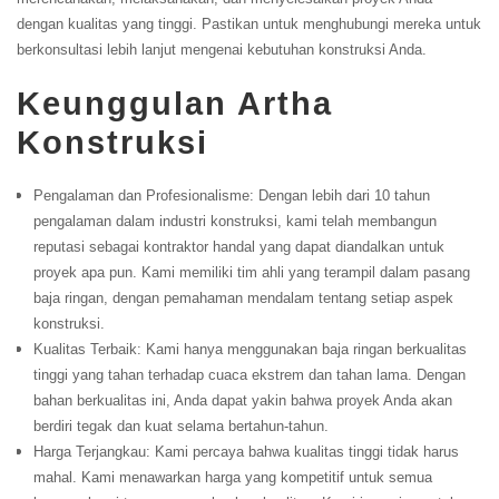
dengan kualitas yang tinggi. Pastikan untuk menghubungi mereka untuk
berkonsultasi lebih lanjut mengenai kebutuhan konstruksi Anda.
Keunggulan Artha
Konstruksi
Pengalaman dan Profesionalisme: Dengan lebih dari 10 tahun
pengalaman dalam industri konstruksi, kami telah membangun
reputasi sebagai kontraktor handal yang dapat diandalkan untuk
proyek apa pun. Kami memiliki tim ahli yang terampil dalam pasang
baja ringan, dengan pemahaman mendalam tentang setiap aspek
konstruksi.
Kualitas Terbaik: Kami hanya menggunakan baja ringan berkualitas
tinggi yang tahan terhadap cuaca ekstrem dan tahan lama. Dengan
bahan berkualitas ini, Anda dapat yakin bahwa proyek Anda akan
berdiri tegak dan kuat selama bertahun-tahun.
Harga Terjangkau: Kami percaya bahwa kualitas tinggi tidak harus
mahal. Kami menawarkan harga yang kompetitif untuk semua