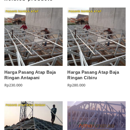
Harga Pasang Atap Baja
Harga Pasang Atap Baja
Ringan Antapani
Ringan Cibiru
Rp
230.000
Rp
280.000