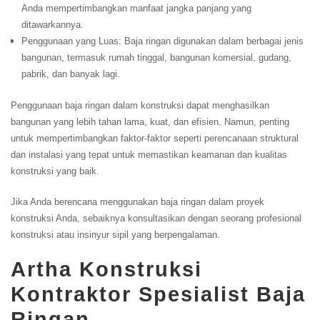
Anda mempertimbangkan manfaat jangka panjang yang
ditawarkannya.
Penggunaan yang Luas: Baja ringan digunakan dalam berbagai jenis
bangunan, termasuk rumah tinggal, bangunan komersial, gudang,
pabrik, dan banyak lagi.
Penggunaan baja ringan dalam konstruksi dapat menghasilkan
bangunan yang lebih tahan lama, kuat, dan efisien. Namun, penting
untuk mempertimbangkan faktor-faktor seperti perencanaan struktural
dan instalasi yang tepat untuk memastikan keamanan dan kualitas
konstruksi yang baik.
Jika Anda berencana menggunakan baja ringan dalam proyek
konstruksi Anda, sebaiknya konsultasikan dengan seorang profesional
konstruksi atau insinyur sipil yang berpengalaman.
Artha Konstruksi
Kontraktor Spesialist Baja
Ringan