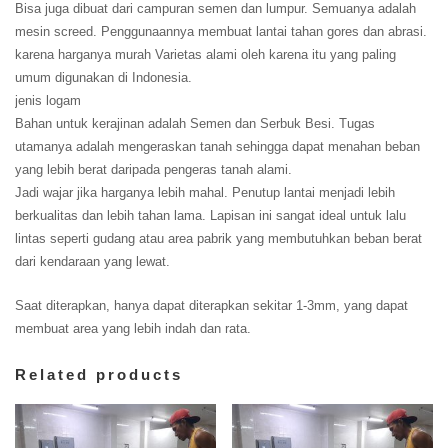
Bisa juga dibuat dari campuran semen dan lumpur. Semuanya adalah
mesin screed. Penggunaannya membuat lantai tahan gores dan abrasi.
karena harganya murah Varietas alami oleh karena itu yang paling
umum digunakan di Indonesia.
jenis logam
Bahan untuk kerajinan adalah Semen dan Serbuk Besi. Tugas
utamanya adalah mengeraskan tanah sehingga dapat menahan beban
yang lebih berat daripada pengeras tanah alami.
Jadi wajar jika harganya lebih mahal. Penutup lantai menjadi lebih
berkualitas dan lebih tahan lama. Lapisan ini sangat ideal untuk lalu
lintas seperti gudang atau area pabrik yang membutuhkan beban berat
dari kendaraan yang lewat.
Saat diterapkan, hanya dapat diterapkan sekitar 1-3mm, yang dapat
membuat area yang lebih indah dan rata.
Related products