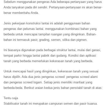
Sebelum menggunakan pengeras Ada beberapa pertanyaan yang harus
Anda tanyakan pada diri sendiri. Pertanyaan-pertanyaan ini akan benar-
benar memberitahu Anda.
Jenis pekerjaan konstruksi lantai ini adalah penggunaan bahan
pengeras dan pelumas lantai. menggunakan kombinasi bahan yang
berbeda untuk mencapai tampilan ruangan yang diinginkan. Bahan-
bahan ini termasuk pasir, grading, semen, silika dan pigmen.
Ini biasanya digunakan pada berbagai struktur lantai, mulai dari garasi,
tempat parkir hingga lantai pabrik dan gudang. Kondisi dan aplikasi
tanah yang berbeda memerlukan kekerasan tanah yang berbeda.
Untuk mencapai hasil yang diinginkan, kekerasan tanah yang sesuai
harus dipilih. Ada dua jenis pengeras screed: pengeras screed alami
dan pengeras screed logam. Setiap jenis memiliki manfaat yang
berbeda-beda. Berikut uraian kedua jenis bahan penstabil tanah di atas:
Tentu saja
Stabilisator tanah ini merupakan campuran semen dan pasir kuarsa.