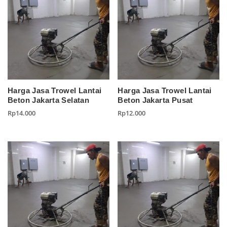
Harga Jasa Trowel Lantai
Harga Jasa Trowel Lantai
Beton Jakarta Selatan
Beton Jakarta Pusat
Rp
14.000
Rp
12.000