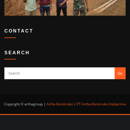
CONTACT
SEARCH
Go
Copyright © arthagroup |
Artha Konstruksi
|
PT Artha Konstruksi Indoprima