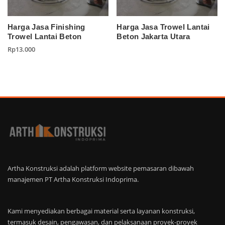
Harga Jasa Finishing
Harga Jasa Trowel Lantai
Trowel Lantai Beton
Beton Jakarta Utara
Rp
13.000
Artha Konstruksi adalah platform website pemasaran dibawah
manajemen PT Artha Konstruksi Indoprima.
Kami menyediakan berbagai material serta layanan konstruksi,
termasuk desain, pengawasan, dan pelaksanaan proyek-proyek