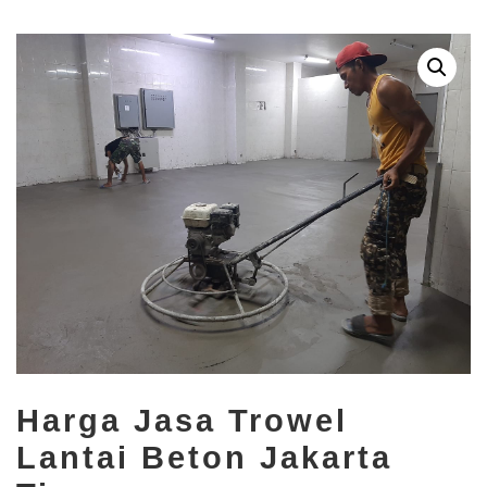
Harga Jasa Trowel
Lantai Beton Jakarta