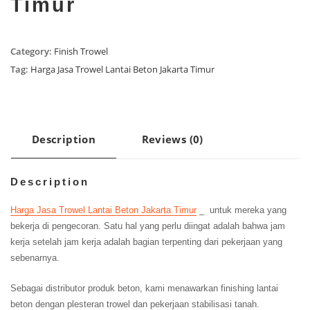
Timur
Category:
Finish Trowel
Tag:
Harga Jasa Trowel Lantai Beton Jakarta Timur
Description
Reviews (0)
Description
Harga Jasa Trowel Lantai Beton Jakarta Timur
_ untuk mereka yang
bekerja di pengecoran. Satu hal yang perlu diingat adalah bahwa jam
kerja setelah jam kerja adalah bagian terpenting dari pekerjaan yang
sebenarnya.
Sebagai distributor produk beton, kami menawarkan finishing lantai
beton dengan plesteran trowel dan pekerjaan stabilisasi tanah.