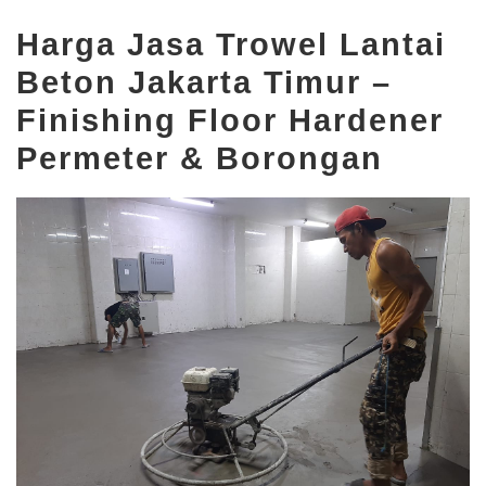
Harga Jasa Trowel Lantai
Beton Jakarta Timur –
Finishing Floor Hardener
Permeter & Borongan