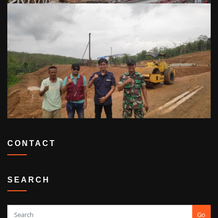
CONTACT
SEARCH
Go