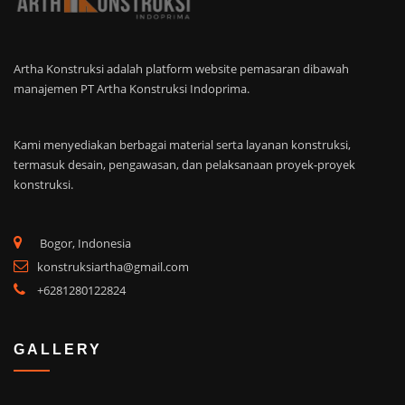
Artha Konstruksi adalah platform website pemasaran dibawah
manajemen PT Artha Konstruksi Indoprima.
Kami menyediakan berbagai material serta layanan konstruksi,
termasuk desain, pengawasan, dan pelaksanaan proyek-proyek
konstruksi.
Bogor, Indonesia
konstruksiartha@gmail.com
+6281280122824
GALLERY