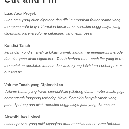
Luas Area Proyek
Luas area yang akan dipotong dan diisi merupakan faktor utama yang
mempengaruhi biaya. Semakin besar area, semakin tinggi biaya yang
diperlukan karena volume pekerjaan yang lebih besar.
Kondisi Tanah
Jenis dan kondisi tanah di lokasi proyek sangat mempengaruhi metode
dan alat yang akan digunakan. Tanah berbatu atau tanah liat yang keras
memerlukan peralatan khusus dan waktu yang lebih lama untuk proses
cut and fill.
Volume Tanah yang Dipindahkan
Volume tanah yang harus dipindahkan (dihitung dalam meter kubik) juga
berpengaruh langsung terhadap biaya. Semakin banyak tanah yang
perlu dipotong dan diisi, semakin tinggi biaya jasa yang dikenakan.
Aksesibilitas Lokasi
Lokasi proyek yang sulit dijangkau atau memiliki akses yang terbatas