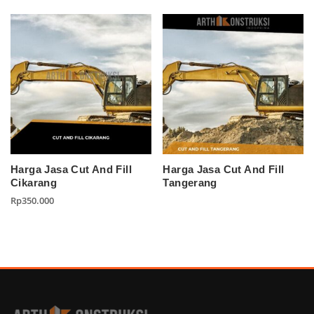
Harga Jasa Cut And Fill
Harga Jasa Cut And Fill
Cikarang
Tangerang
Rp
350.000