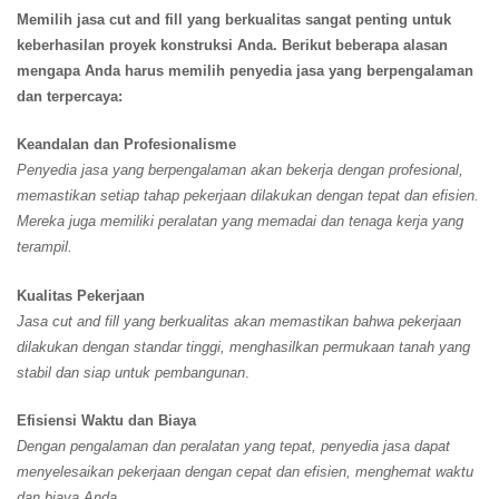
Memilih jasa cut and fill yang berkualitas sangat penting untuk
keberhasilan proyek konstruksi Anda. Berikut beberapa alasan
mengapa Anda harus memilih penyedia jasa yang berpengalaman
dan terpercaya:
Keandalan dan Profesionalisme
Penyedia jasa yang berpengalaman akan bekerja dengan profesional,
memastikan setiap tahap pekerjaan dilakukan dengan tepat dan efisien.
Mereka juga memiliki peralatan yang memadai dan tenaga kerja yang
terampil.
Kualitas Pekerjaan
Jasa cut and fill yang berkualitas akan memastikan bahwa pekerjaan
dilakukan dengan standar tinggi, menghasilkan permukaan tanah yang
stabil dan siap untuk pembangunan
.
Efisiensi Waktu dan Biaya
Dengan pengalaman dan peralatan yang tepat, penyedia jasa dapat
menyelesaikan pekerjaan dengan cepat dan efisien, menghemat waktu
dan biaya Anda.