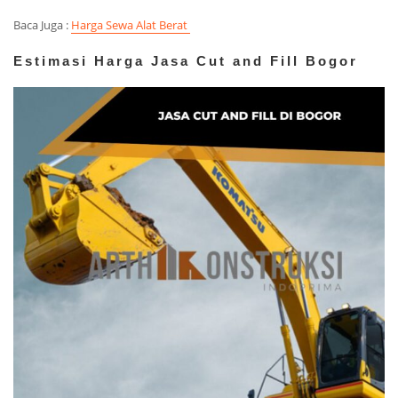
Baca Juga :
Harga Sewa Alat Berat
Estimasi Harga Jasa Cut and Fill Bogor