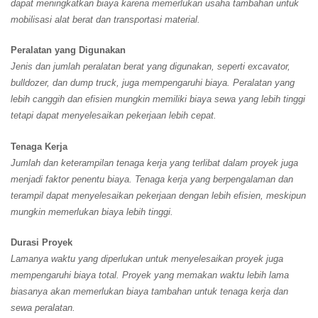
dapat meningkatkan biaya karena memerlukan usaha tambahan untuk
mobilisasi alat berat dan transportasi material.
Peralatan yang Digunakan
Jenis dan jumlah peralatan berat yang digunakan, seperti excavator,
bulldozer, dan dump truck, juga mempengaruhi biaya. Peralatan yang
lebih canggih dan efisien mungkin memiliki biaya sewa yang lebih tinggi
tetapi dapat menyelesaikan pekerjaan lebih cepat.
Tenaga Kerja
Jumlah dan keterampilan tenaga kerja yang terlibat dalam proyek juga
menjadi faktor penentu biaya. Tenaga kerja yang berpengalaman dan
terampil dapat menyelesaikan pekerjaan dengan lebih efisien, meskipun
mungkin memerlukan biaya lebih tinggi.
Durasi Proyek
Lamanya waktu yang diperlukan untuk menyelesaikan proyek juga
mempengaruhi biaya total. Proyek yang memakan waktu lebih lama
biasanya akan memerlukan biaya tambahan untuk tenaga kerja dan
sewa peralatan.