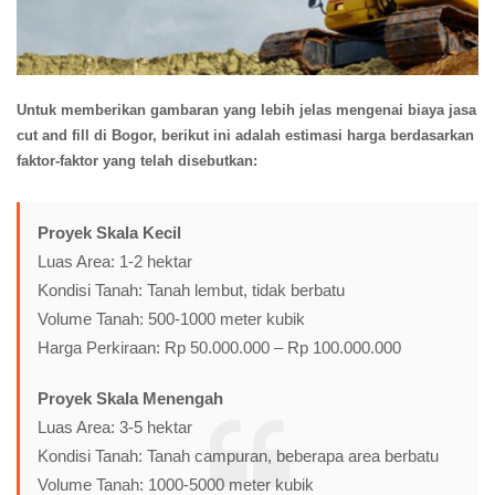
Untuk memberikan gambaran yang lebih jelas mengenai biaya jasa
cut and fill di Bogor, berikut ini adalah estimasi harga berdasarkan
faktor-faktor yang telah disebutkan:
Proyek Skala Kecil
Luas Area: 1-2 hektar
Kondisi Tanah: Tanah lembut, tidak berbatu
Volume Tanah: 500-1000 meter kubik
Harga Perkiraan: Rp 50.000.000 – Rp 100.000.000
Proyek Skala Menengah
Luas Area: 3-5 hektar
Kondisi Tanah: Tanah campuran, beberapa area berbatu
Volume Tanah: 1000-5000 meter kubik