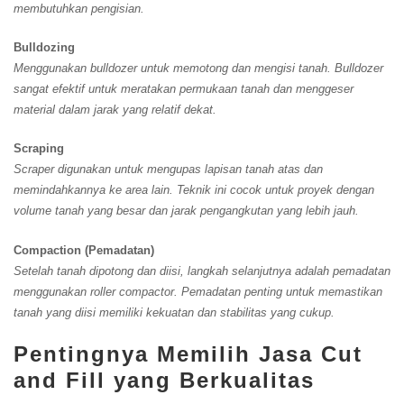
membutuhkan pengisian.
Bulldozing
Menggunakan bulldozer untuk memotong dan mengisi tanah. Bulldozer
sangat efektif untuk meratakan permukaan tanah dan menggeser
material dalam jarak yang relatif dekat.
Scraping
Scraper digunakan untuk mengupas lapisan tanah atas dan
memindahkannya ke area lain. Teknik ini cocok untuk proyek dengan
volume tanah yang besar dan jarak pengangkutan yang lebih jauh.
Compaction (Pemadatan)
Setelah tanah dipotong dan diisi, langkah selanjutnya adalah pemadatan
menggunakan roller compactor. Pemadatan penting untuk memastikan
tanah yang diisi memiliki kekuatan dan stabilitas yang cukup.
Pentingnya Memilih Jasa Cut
and Fill yang Berkualitas