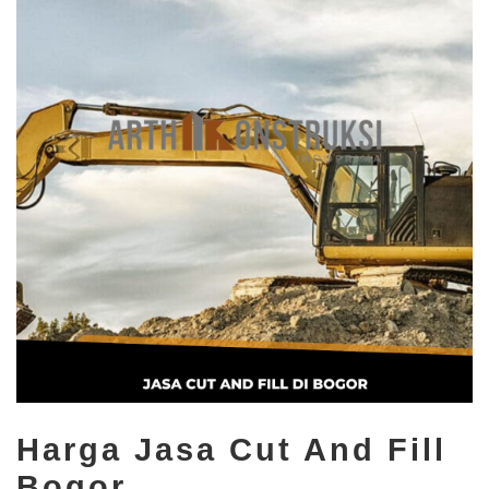
Harga Jasa Cut And Fill
Bogor