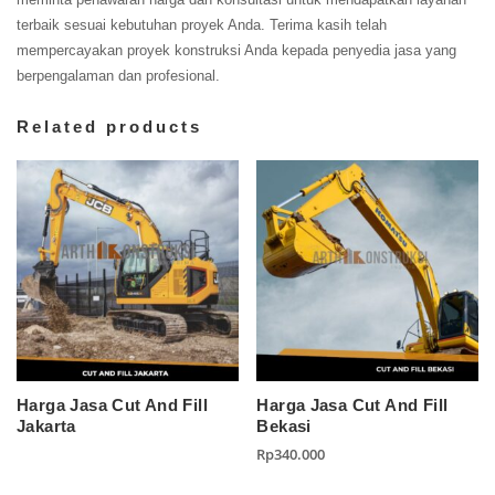
terbaik sesuai kebutuhan proyek Anda. Terima kasih telah
mempercayakan proyek konstruksi Anda kepada penyedia jasa yang
berpengalaman dan profesional.
Related products
Harga Jasa Cut And Fill
Harga Jasa Cut And Fill
Jakarta
Bekasi
Rp
340.000