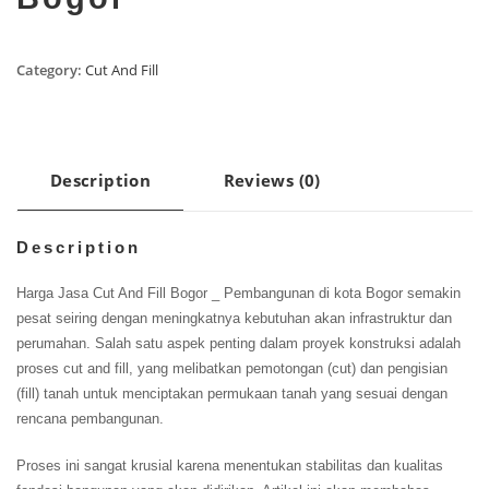
Category:
Cut And Fill
Description
Reviews (0)
Description
Harga Jasa Cut And Fill Bogor _ Pembangunan di kota Bogor semakin
pesat seiring dengan meningkatnya kebutuhan akan infrastruktur dan
perumahan. Salah satu aspek penting dalam proyek konstruksi adalah
proses cut and fill, yang melibatkan pemotongan (cut) dan pengisian
(fill) tanah untuk menciptakan permukaan tanah yang sesuai dengan
rencana pembangunan.
Proses ini sangat krusial karena menentukan stabilitas dan kualitas