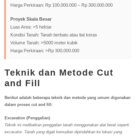
Harga Perkiraan: Rp 100.000.000 – Rp 300.000.000
Proyek Skala Besar
Luas Area: >5 hektar
Kondisi Tanah: Tanah berbatu atau liat keras
Volume Tanah: >5000 meter kubik
Harga Perkiraan: >Rp 300.000.000
Teknik dan Metode Cut
and Fill
Berikut adalah beberapa teknik dan metode yang umum digunakan
dalam proses cut and fill:
Excavation (Penggalian)
Teknik ini melibatkan penggalian tanah menggunakan alat berat seperti
excavator. Tanah yang digali kemudian dipindahkan ke lokasi yang