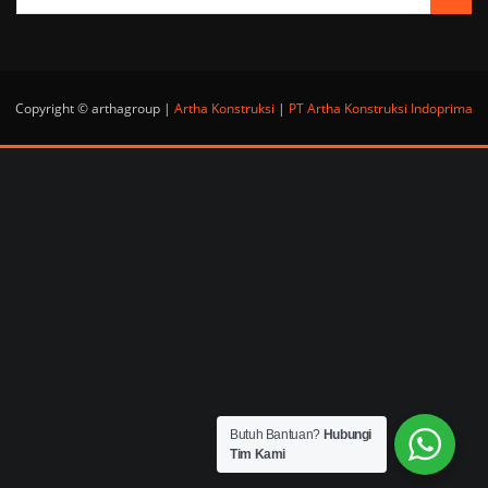
Copyright © arthagroup |
Artha Konstruksi
|
PT Artha Konstruksi Indoprima
Butuh Bantuan?
Hubungi
Tim Kami