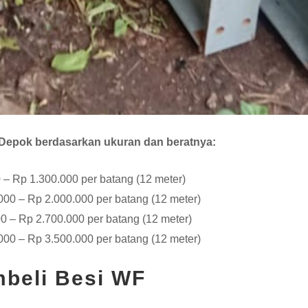
i Depok berdasarkan ukuran dan beratnya:
– Rp 1.300.000 per batang (12 meter)
00 – Rp 2.000.000 per batang (12 meter)
0 – Rp 2.700.000 per batang (12 meter)
00 – Rp 3.500.000 per batang (12 meter)
mbeli Besi WF