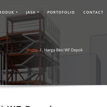
RODUK
JASA
PORTOFOLIO
CONTACT
Home
Harga Besi WF Depok