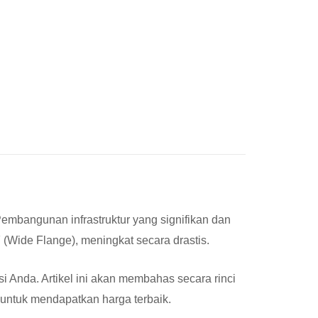
mbangunan infrastruktur yang signifikan dan
(Wide Flange), meningkat secara drastis.
i Anda. Artikel ini akan membahas secara rinci
 untuk mendapatkan harga terbaik.