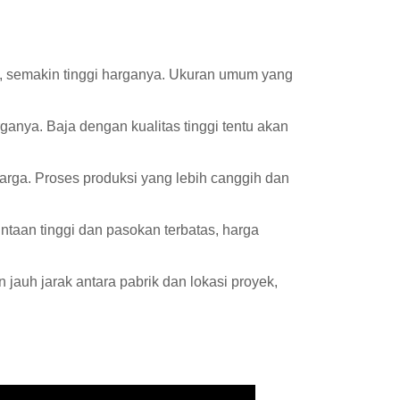
t, semakin tinggi harganya. Ukuran umum yang
nya. Baja dengan kualitas tinggi tentu akan
arga. Proses produksi yang lebih canggih dan
taan tinggi dan pasokan terbatas, harga
jauh jarak antara pabrik dan lokasi proyek,