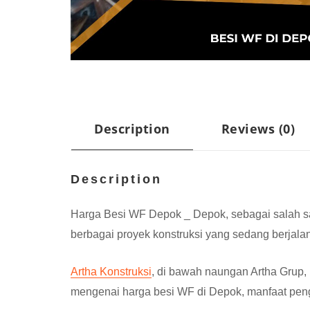
Description
Reviews (0)
Description
Harga Besi WF Depok _ Depok, sebagai salah sa
berbagai proyek konstruksi yang sedang berjal
Artha Konstruksi
, di bawah naungan Artha Grup, 
mengenai harga besi WF di Depok, manfaat pengg