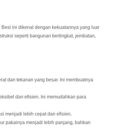
. Besi ini dikenal dengan kekuatannya yang luar
uksi seperti bangunan bertingkat, jembatan,
rat dan tekanan yang besar. Ini membuatnya
ksibel dan efisien. Ini memudahkan para
 menjadi lebih cepat dan efisien.
ur pakainya menjadi lebih panjang, bahkan