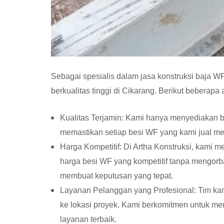
Sebagai spesialis dalam jasa konstruksi baja 
berkualitas tinggi di Cikarang. Berikut beberap
Kualitas Terjamin: Kami hanya menyediakan b
memastikan setiap besi WF yang kami jual mem
Harga Kompetitif: Di Artha Konstruksi, kami 
harga besi WF yang kompetitif tanpa mengorb
membuat keputusan yang tepat.
Layanan Pelanggan yang Profesional: Tim kam
ke lokasi proyek. Kami berkomitmen untuk m
layanan terbaik.