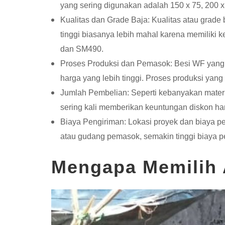
yang sering digunakan adalah 150 x 75, 200 x
Kualitas dan Grade Baja: Kualitas atau grad
tinggi biasanya lebih mahal karena memiliki 
dan SM490.
Proses Produksi dan Pemasok: Besi WF yang d
harga yang lebih tinggi. Proses produksi yan
Jumlah Pembelian: Seperti kebanyakan materia
sering kali memberikan keuntungan diskon ha
Biaya Pengiriman: Lokasi proyek dan biaya pe
atau gudang pemasok, semakin tinggi biaya p
Mengapa Memilih 