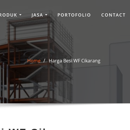
RODUK
JASA
PORTOFOLIO
CONTACT
Home
Harga Besi WF Cikarang