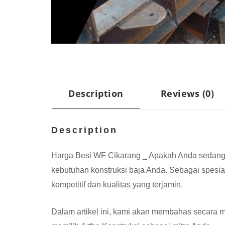
Description
Reviews (0)
Description
Harga Besi WF Cikarang _ Apakah Anda sedang m
kebutuhan konstruksi baja Anda. Sebagai spesi
kompetitif dan kualitas yang terjamin.
Dalam artikel ini, kami akan membahas secara 