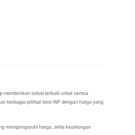
p memberikan solusi terbaik untuk semua
kan berbagai pilihan besi WF dengan harga yang
ang mempengaruhi harga, serta keuntungan