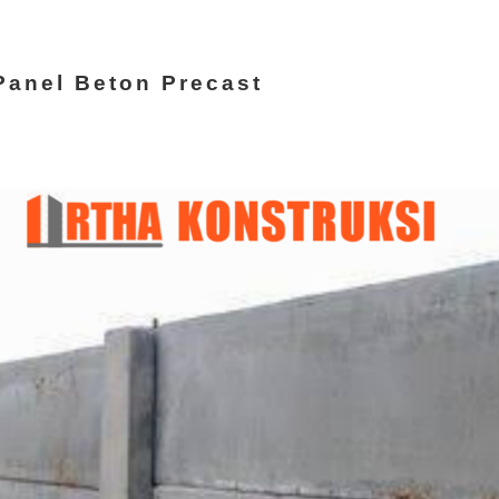
Panel Beton Precast