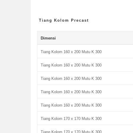
Tiang Kolom Precast
Dimensi
Tiang Kolom 160 x 200 Mutu K 300
Tiang Kolom 160 x 200 Mutu K 300
Tiang Kolom 160 x 200 Mutu K 300
Tiang Kolom 160 x 200 Mutu K 300
Tiang Kolom 160 x 200 Mutu K 300
Tiang Kolom 170 x 170 Mutu K 300
Tiang Kolom 170 x 170 Mutu K 300