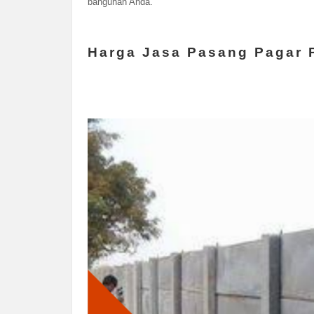
bangunan Anda.
Harga Jasa Pasang Pagar 