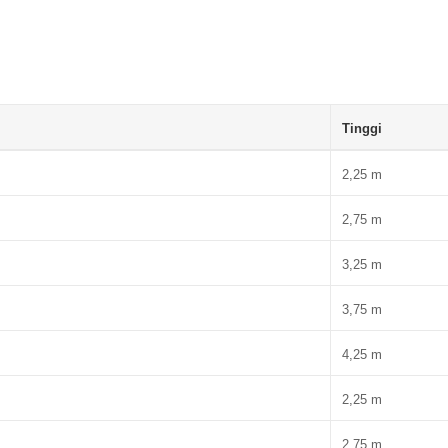
Tinggi
2,25 m
2,75 m
3,25 m
3,75 m
4,25 m
2,25 m
2,75 m