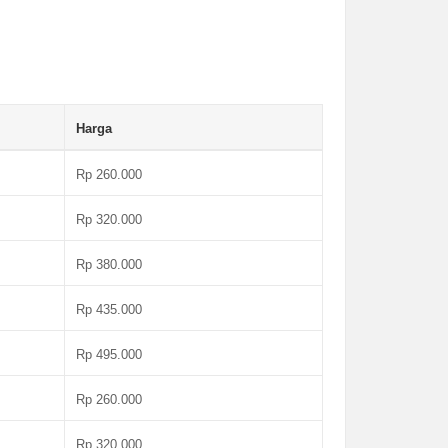
Harga
Rp 260.000
Rp 320.000
Rp 380.000
Rp 435.000
Rp 495.000
Rp 260.000
Rp 320.000