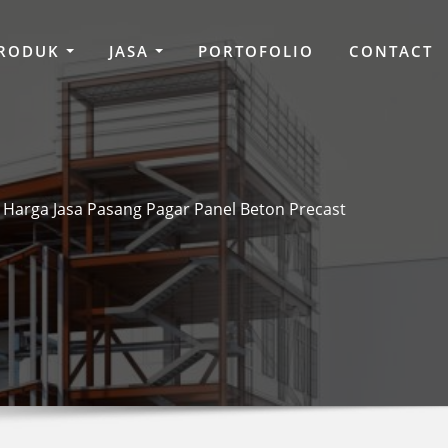
RODUK
JASA
PORTOFOLIO
CONTACT
Harga Jasa Pasang Pagar Panel Beton Precast