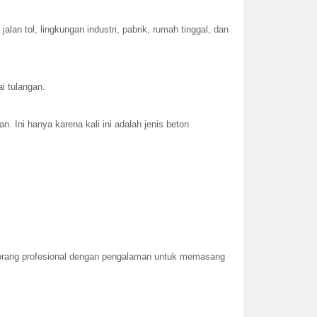
n tol, lingkungan industri, pabrik, rumah tinggal, dan
i tulangan.
Ini hanya karena kali ini adalah jenis beton
eorang profesional dengan pengalaman untuk memasang