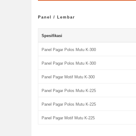
Panel / Lembar
Spesifikasi
Panel Pagar Polos Mutu K-300
Panel Pagar Polos Mutu K-300
Panel Pagar Motif Mutu K-300
Panel Pagar Polos Mutu K-225
Panel Pagar Polos Mutu K-225
Panel Pagar Motif Mutu K-225