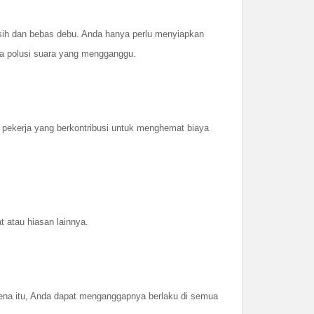
ersih dan bebas debu. Anda hanya perlu menyiapkan
da polusi suara yang mengganggu.
pekerja yang berkontribusi untuk menghemat biaya
t atau hiasan lainnya.
arena itu, Anda dapat menganggapnya berlaku di semua