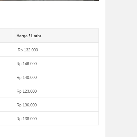
Harga / Lmbr
Rp 132.000
Rp 146.000
Rp 140.000
Rp 123.000
Rp 136.000
Rp 138.000