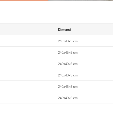
Dimensi
240x40x5 cm
240x45x5 cm
240x40x5 cm
240x40x5 cm
240x45x5 cm
240x40x5 cm