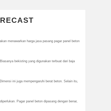
PRECAST
mi akan menawarkan harga jasa pasang pagar panel beton
 Biasanya bekisting yang digunakan terbuat dari baja
Dimensi ini juga mempengaruhi berat beton. Selain itu,
diperlukan. Pagar panel beton dipasang dengan benar,