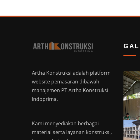
GAL
Artha Konstruksi adalah platform
website pemasaran dibawah
manajemen PT Artha Konstruksi
Indoprima.
Kami menyediakan berbagai
material serta layanan konstruksi,