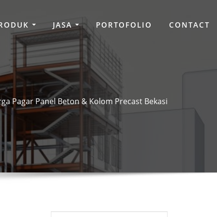
RODUK
JASA
PORTOFOLIO
CONTACT
ga Pagar Panel Beton & Kolom Precast Bekasi