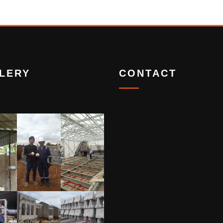
LERY
CONTACT